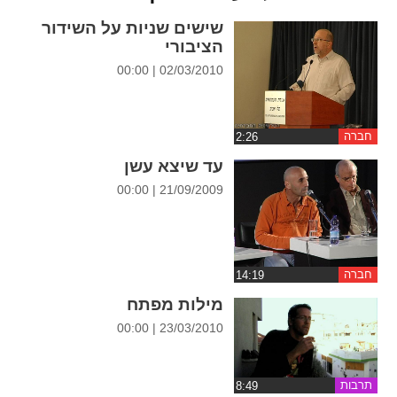
ההגדרות
שישים שניות על השידור
הציבורי
02/03/2010 | 00:00
חברה
עד שיצא עשן
21/09/2009 | 00:00
חברה
מילות מפתח
23/03/2010 | 00:00
תרבות