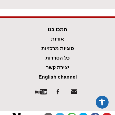
תמכו בנו
אודות
סוגיות מרכזיות
כל הסדרות
יצירת קשר
English channel