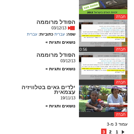
חברה
הפודל מרוממה
03/12/13
שפה:
עברית
כתוביות:
עברית
נושאים ותגיות »
חברה
‏0:56
הפודל מרוממה
03/12/13
נושאים ותגיות »
חברה
ילדים גאים בטלוויזיה
עצמאית
19/11/13
נושאים ותגיות »
חברה
עמוד 3 מ-3
3
2
1