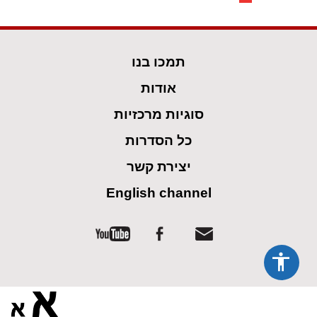
תמכו בנו
אודות
סוגיות מרכזיות
כל הסדרות
יצירת קשר
English channel