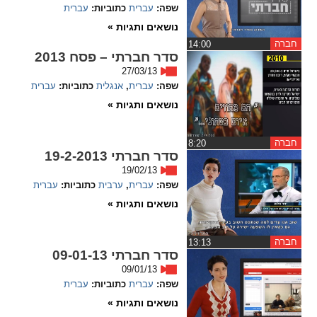
ההגדרות
שפה:
עברית
כתוביות:
עברית
נושאים ותגיות »
חברה
‏14:00
סדר חברתי – פסח 2013
27/03/13
שפה:
עברית
,
אנגלית
כתוביות:
עברית
נושאים ותגיות »
חברה
‏8:20
סדר חברתי 19-2-2013
19/02/13
שפה:
עברית
,
ערבית
כתוביות:
עברית
נושאים ותגיות »
חברה
‏13:13
סדר חברתי 09-01-13
09/01/13
שפה:
עברית
כתוביות:
עברית
נושאים ותגיות »