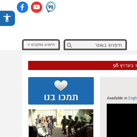
חיפוש מתקדם »
בערוץ 98
Available in
Engl