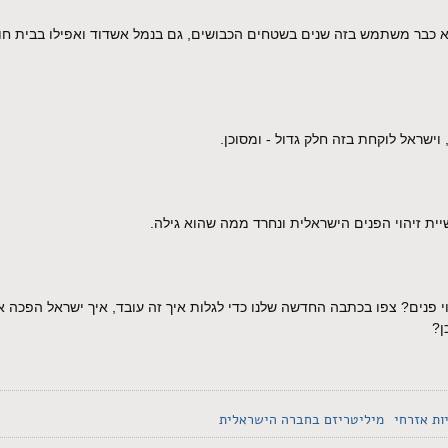
א כבר משתמש בזה שנים בשטחים הכבושים, גם בנמל אשדוד ואפילו בבית חו
וישראל לוקחת בזה חלק גדול - ומסוכן.
ת זיהוי הפנים הישראלית ונחרד ממה שהוא גילה.
י פנים? צפו בכתבה החדשה שלנו כדי לגלות איך זה עובד, איך ישראל הפכה
ן?
ות אזרחי
מיליטריזם בחברה הישראלית