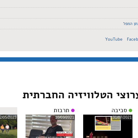
נתן המפל
YouTube
Face
רוצי הטלוויזיה החברתית
סביבה
תרבות
2/05/2023
10/03/2021
31/07/2021