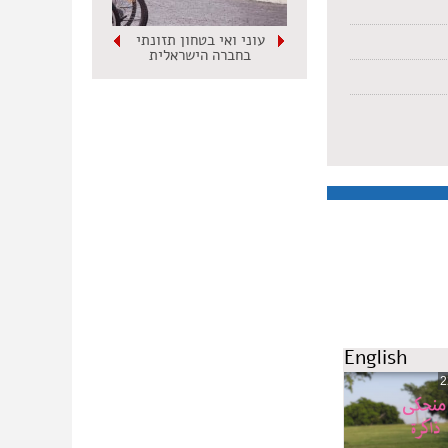
עוני ואי בטחון תזונתי
בחברה הישראלית
English
2