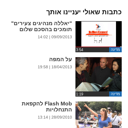
ההגדרות
כתבות שאולי יעניינו אותך
"יאללה מנהיגים צעירים"
תומכים בהסכם שלום
09/09/2013 | 14:02
מדינה
על המפה
18/04/2013 | 19:58
מדינה
Flash Mob להקפאת
התנחלויות
28/09/2010 | 13:14