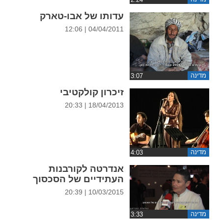
ההגדרות
עדותו של אבו-טארק
04/04/2011 | 12:06
מדינה
זיכרון קולקטיבי
18/04/2013 | 20:33
מדינה
אנדרטה לקורבנות
העתידיים של הסכסוך
10/03/2015 | 20:39
מדינה