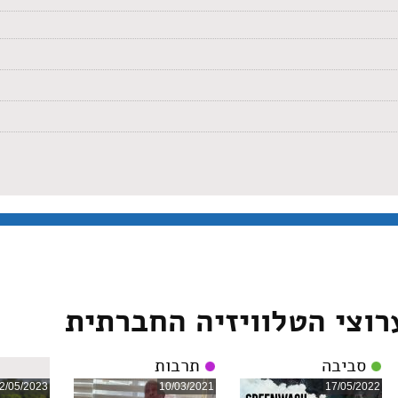
רוצי הטלוויזיה החברתית
סביבה
תרבות
2/05/2023
10/03/2021
17/05/2022