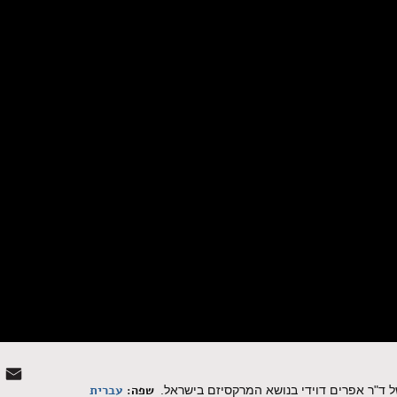
שפה:
עברית
 ד"ר אפרים דוידי בנושא המרקסיזם בישראל.