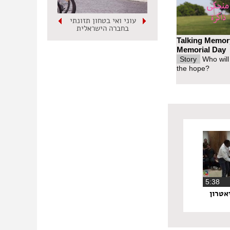
עוני ואי בטחון תזונתי
בחברה הישראלית
Talking Memor
Memorial Day
Story
Who will
the hope?
‏5:38
אטרון