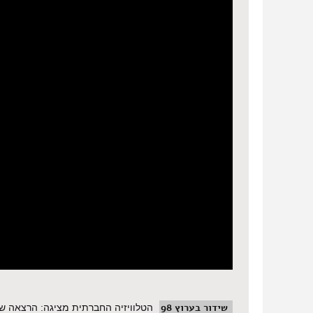
שידור בערוץ 98
הטלוויזיה החברתית מציגה: הרצאה של