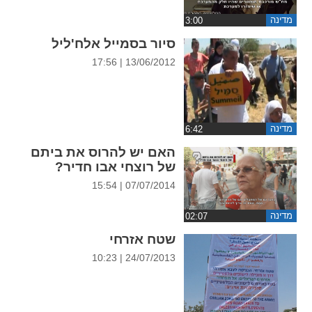
ההגדרות
מדינה
סיור בסמייל אלח'ליל
13/06/2012 | 17:56
מדינה
האם יש להרוס את ביתם
של רוצחי אבו חדיר?
07/07/2014 | 15:54
מדינה
שטח אזרחי
24/07/2013 | 10:23