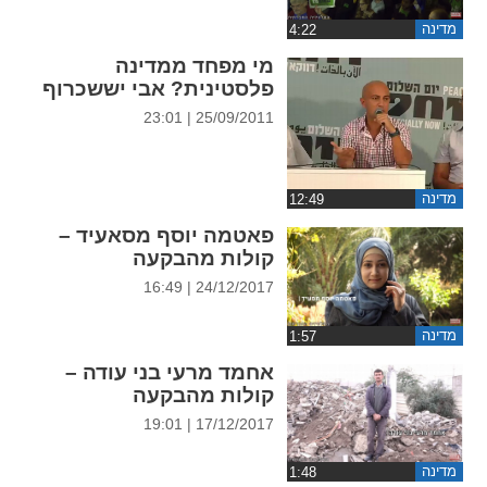
ההגדרות
מדינה
מי מפחד ממדינה
פלסטינית? אבי יששכרוף
25/09/2011 | 23:01
מדינה
פאטמה יוסף מסאעיד –
קולות מהבקעה
24/12/2017 | 16:49
מדינה
אחמד מרעי בני עודה –
קולות מהבקעה
17/12/2017 | 19:01
מדינה