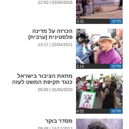
02/06/2016 | 12:50
ההגדרות
מדינה
הכרזה על מדינה
פלסטינית (ערבית)
22/04/2011 | 13:17
מדינה
מחאת הציבור בישראל
כנגד תקיפת המשט לעזה
31/05/2010 | 00:00
מדינה
מסדר בוקר
14/11/2012 | 09:48