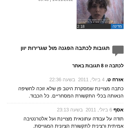
מדינה
תגובות לכתבה הפגנה מול שגרירות יוון
לכתבה זו 8 תגובות באתר
‏
אזרח ט.
4 ביולי, 2011 בשעה 22:36
כתבה מצויינת שמסקרת היטב פן שלא זוכה לחשיפה
הנאותה בכלי התקשורת המסחריים. כל הכבוד.
‏
אסף
6 ביולי, 2011 בשעה 23:13
תודה על עבודה עתונאית מצויינת ועל אלטרנטיבה
אמיתית ורצינית לתקשורת הציונית המגוייסת.