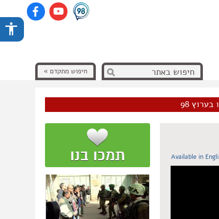
חיפוש מתקדם »
בערוץ 98
Available in Engl