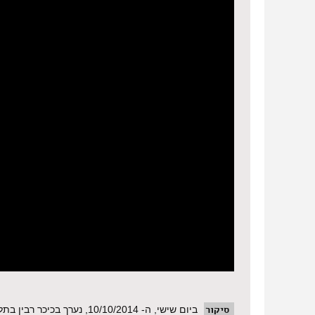
סיקור
ביום שישי, ה- 10/10/2014