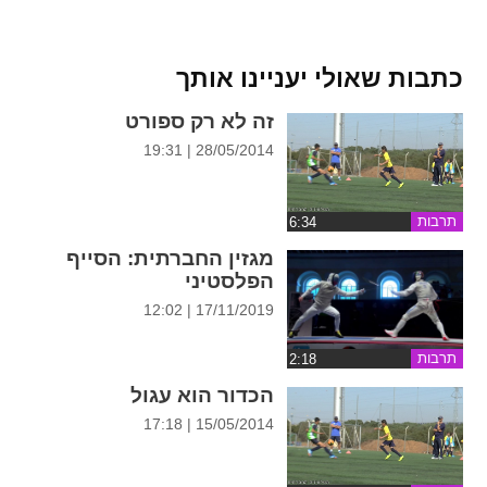
ההגדרות
כתבות שאולי יעניינו אותך
זה לא רק ספורט
28/05/2014 | 19:31
תרבות
מגזין החברתית: הסייף
הפלסטיני
17/11/2019 | 12:02
תרבות
הכדור הוא עגול
15/05/2014 | 17:18