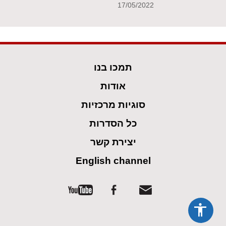
17/05/2022
תמכו בנו
אודות
סוגיות מרכזיות
כל הסדרות
יצירת קשר
English channel