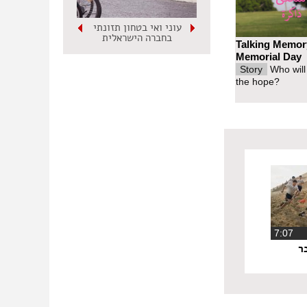
עוני ואי בטחון תזונתי
בחברה הישראלית
Talking Memor
Memorial Day
Story
Who will
the hope?
‏7:07
ר