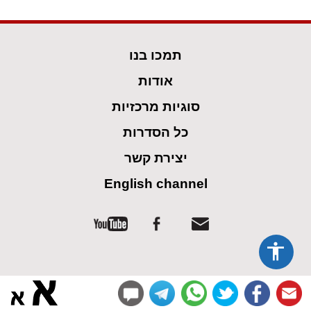
תמכו בנו
אודות
סוגיות מרכזיות
כל הסדרות
יצירת קשר
English channel