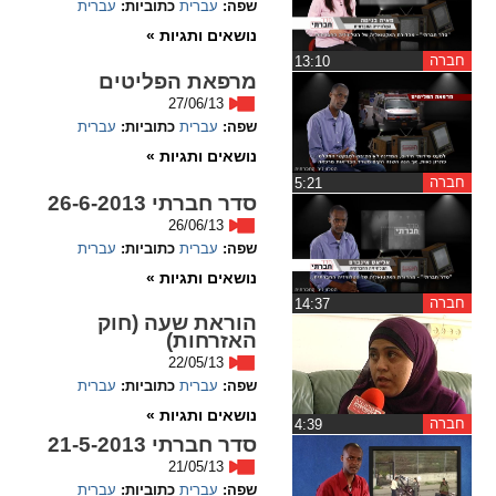
שפה:
עברית
כתוביות:
עברית
ההגדרות
נושאים ותגיות »
חברה
‏13:10
מרפאת הפליטים
27/06/13
שפה:
עברית
כתוביות:
עברית
נושאים ותגיות »
חברה
‏5:21
סדר חברתי 26-6-2013
26/06/13
שפה:
עברית
כתוביות:
עברית
נושאים ותגיות »
חברה
‏14:37
הוראת שעה (חוק
האזרחות)
22/05/13
שפה:
עברית
כתוביות:
עברית
נושאים ותגיות »
חברה
‏4:39
סדר חברתי 21-5-2013
21/05/13
שפה:
עברית
כתוביות:
עברית