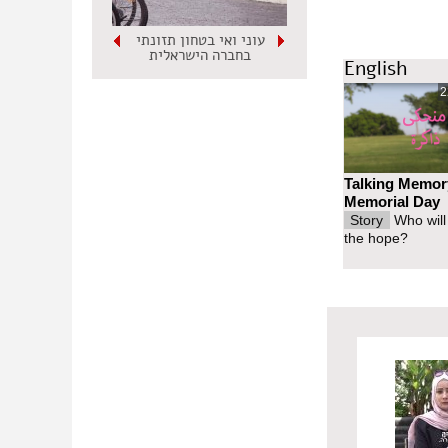
עוני ואי בטחון תזונתי
בחברה הישראלית
English
2
Talking Memor
Memorial Day
Story
Who will
the hope?