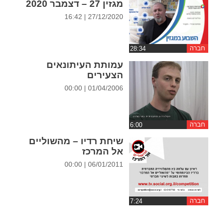
מגזין 27 – דצמבר 2020
ההגדרות
27/12/2020 | 16:42
חברה
עמותת העיתונאים
הצעירים
01/04/2006 | 00:00
חברה
שיחת רדיו – מהשוליים
אל המרכז
06/01/2011 | 00:00
חברה