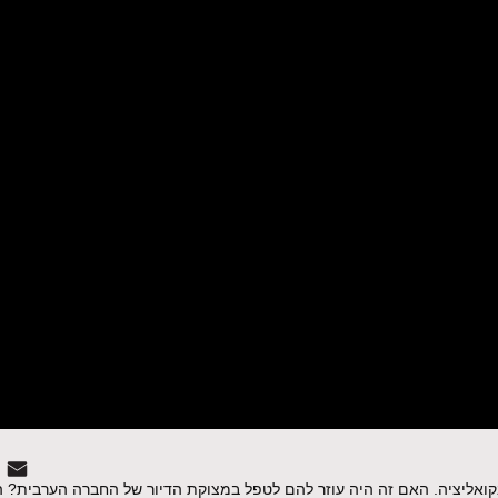
ליציה. האם זה היה עוזר להם לטפל במצוקת הדיור של החברה הערבית? הר