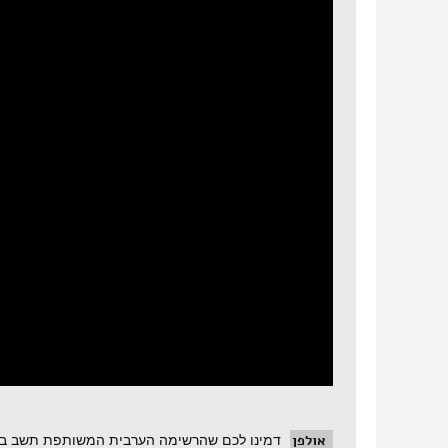
אולפן
דמינו לכם שהרשימה הערבית המשותפת תשב בקוא