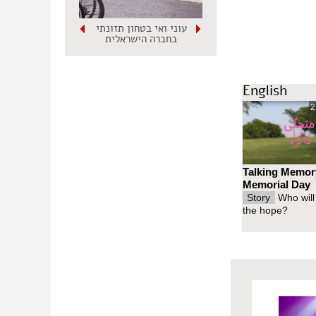
עוני ואי בטחון תזונתי
בחברה הישראלית
English
2
Talking Memor
Memorial Day
Story
Who will
the hope?