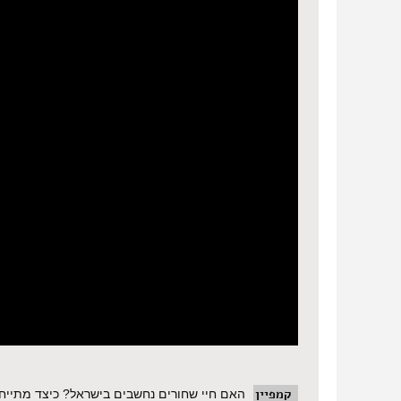
קמפיין