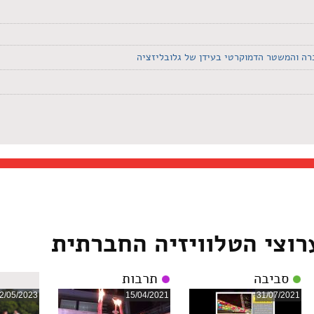
רה והמשטר הדמוקרטי בעידן של גלובליזציה
רוצי הטלוויזיה החברתית
סביבה
תרבות
2/05/2023
15/04/2021
31/07/2021