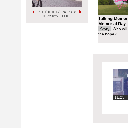
עוני ואי בטחון תזונתי
בחברה הישראלית
Talking Memor
Memorial Day
Story
Who will
the hope?
11:2