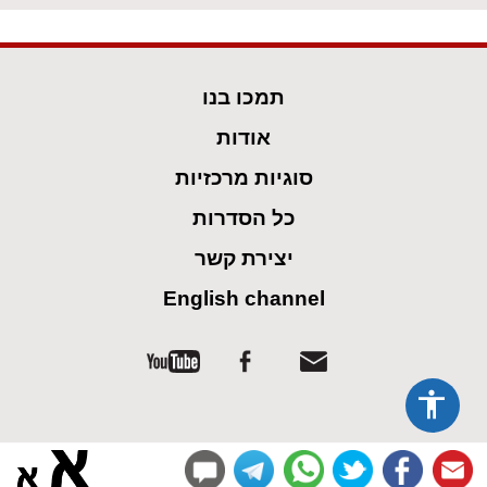
תמכו בנו
אודות
סוגיות מרכזיות
כל הסדרות
יצירת קשר
English channel