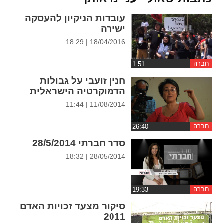
ההגדרות
עובדות הניקיון להעסקה
ישירה
18/04/2016 | 18:29
חברה
חנין זועבי על גבולות
הדמוקרטיה הישראלית
11/08/2014 | 11:44
חברה
סדר חברתי 28/5/2014
28/05/2014 | 18:32
חברה
סיקור מצעד זכויות האדם
2011