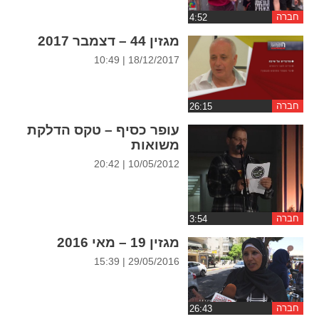
ההגדרות
חברה
מגזין 44 – דצמבר 2017
18/12/2017 | 10:49
חברה
עופר כסיף – טקס הדלקת
משואות
10/05/2012 | 20:42
חברה
מגזין 19 – מאי 2016
29/05/2016 | 15:39
חברה