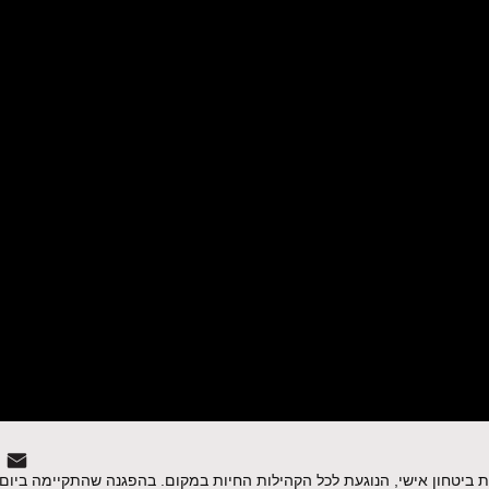
 ביטחון אישי, הנוגעת לכל הקהילות החיות במקום. בהפגנה שהתקיימה ביום 