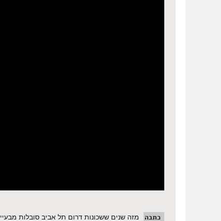
כתבה
מזה שנים ששכונות דרום תל אביב סובלות מבעיית