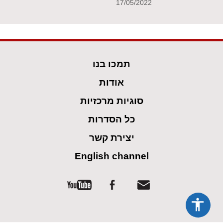
17/05/2022
תמכו בנו
אודות
סוגיות מרכזיות
כל הסדרות
יצירת קשר
English channel