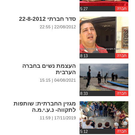
ההגדרות
חברה
סדר חברתי 22-8-2012
22/08/2012 | 22:55
חברה
העצמת נשים בחברה
הערבית
04/08/2021 | 15:15
חברה
מגזין החברתית: שותפות
לתקווה- נ.ע.י.מ.ה
17/11/2019 | 11:59
חברה