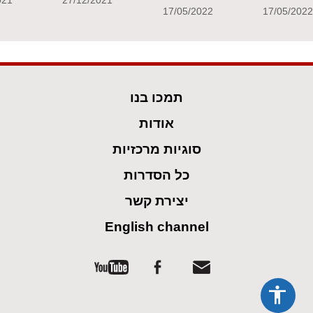
17/05/2022
17/05/202
תמכו בנו
אודות
סוגיות מרכזיות
כל הסדרות
יצירת קשר
English channel