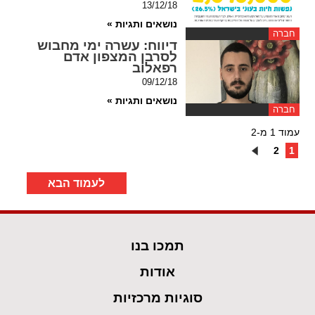
13/12/18
נושאים ותגיות »
חברה
דיווח
: עשרה ימי מחבוש
לסרבן המצפון אדם
רפאלוב
09/12/18
נושאים ותגיות »
חברה
עמוד 1 מ-2
2
1
לעמוד הבא
תמכו בנו
אודות
סוגיות מרכזיות