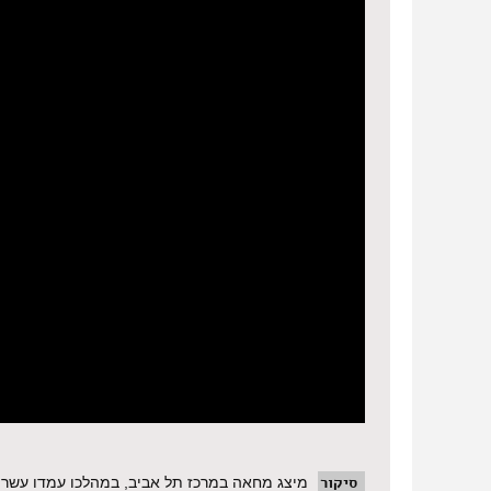
סיקור
מיצג מחאה במרכז תל אביב, במהלכו עמדו עשרות 