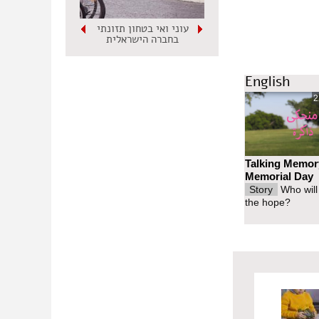
עוני ואי בטחון תזונתי
בחברה הישראלית
English
2
Talking Memor
Memorial Day
Story
Who will
the hope?