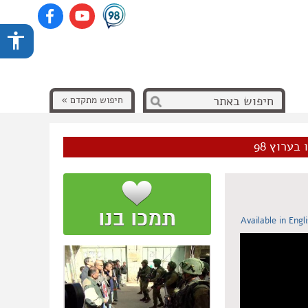
חיפוש מתקדם »
בערוץ 98
Available in Engl