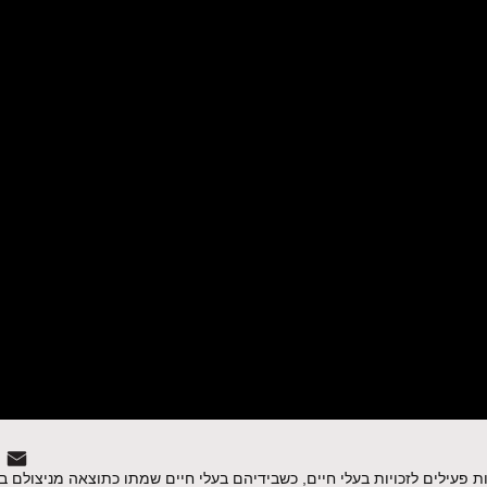
פעילים לזכויות בעלי חיים, כשבידיהם בעלי חיים שמתו כתוצאה מניצולם ב