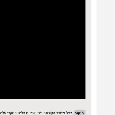
סיקור
בצל משבר הקורונה ניתן לראות עליה במקרי אלימ