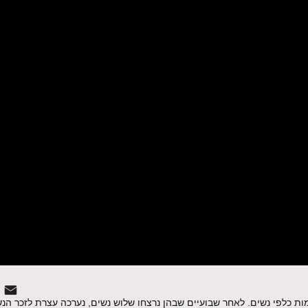
ות כלפי נשים. לאחר שבועיים שבהן נרצחו שלוש נשים, נערכה עצרת לזכר הנ