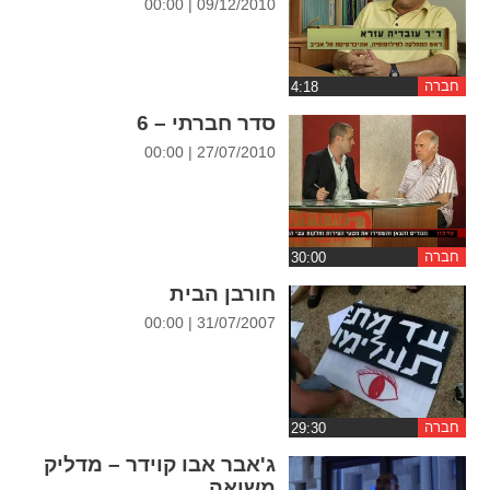
09/12/2010 | 00:00
ההגדרות
חברה
סדר חברתי – 6
27/07/2010 | 00:00
חברה
חורבן הבית
31/07/2007 | 00:00
חברה
ג'אבר אבו קוידר – מדליק
משואה