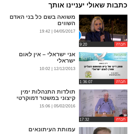
ההגדרות
כתבות שאולי יעניינו אותך
משואה בשם כל בני האדם
השווים
04/05/2017 | 19:42
חברה
אני ישראלי – אין לאום
ישראלי
12/12/2013 | 10:02
חברה
תולדות התנהלות ימין
קיצוני במשטר דמוקרטי
05/02/2016 | 15:06
חברה
עמותת העיתונאים