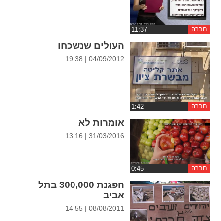
ההגדרות
חברה
העולים שנשכחו
04/09/2012 | 19:38
חברה
אומרות לא
31/03/2016 | 13:16
חברה
הפגנת 300,000 בתל
אביב
08/08/2011 | 14:55