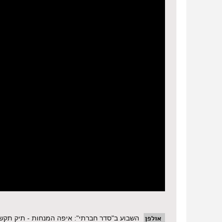
אולפן