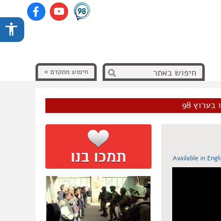
חיפוש מתקדם »
בערוץ 98
Available in Engl