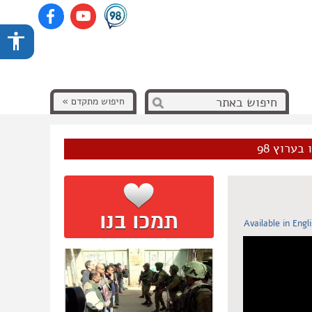
חיפוש מתקדם »
בערוץ 98
Available in Engl