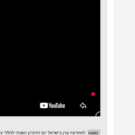
כתבה
לאחרונה צוין בישראל יום הזיכרון השנתי לחללי