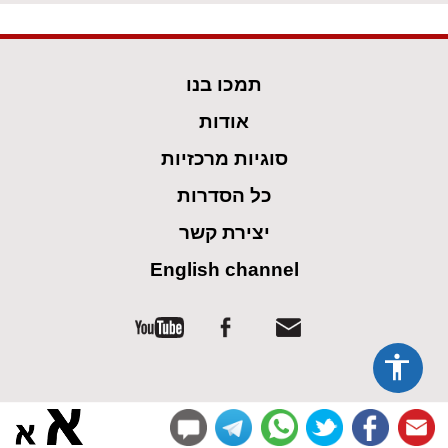
תמכו בנו
אודות
סוגיות מרכזיות
כל הסדרות
יצירת קשר
English channel