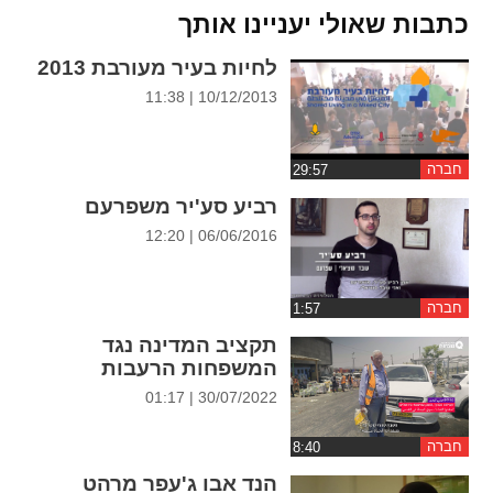
ההגדרות
כתבות שאולי יעניינו אותך
לחיות בעיר מעורבת 2013
10/12/2013 | 11:38
חברה
רביע סע'יר משפרעם
06/06/2016 | 12:20
חברה
תקציב המדינה נגד
המשפחות הרעבות
30/07/2022 | 01:17
חברה
הנד אבו ג'עפר מרהט