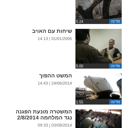
ההגדרות
מדינה
שיחות עם האויב
01/01/2005 | 14:13
מדינה
המשט ההפוך
24/06/2014 | 14:43
מדינה
המשטרה מונעת הפגנה
נגד המלחמה 2/8/2014
03/08/2014 | 09:33