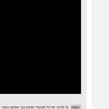
כתבה
על סרבני שירות מטעמי מצפון כבר שמענו בעבר. ה