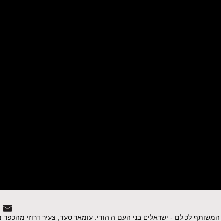
משותף לכולם - ישראלים בני העם היהודי. עומאר סעד, צעיר דרוזי מהכפר מ