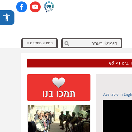
חיפוש מתקדם »
בערוץ 98
Available in Engl