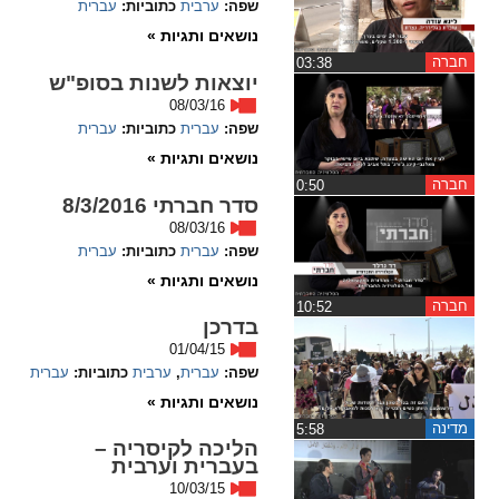
שפה:
ערבית
כתוביות:
עברית
ההגדרות
נושאים ותגיות »
חברה
‏03:38
יוצאות לשנות בסופ"ש
08/03/16
שפה:
עברית
כתוביות:
עברית
נושאים ותגיות »
חברה
‏0:50
סדר חברתי 8/3/2016
08/03/16
שפה:
עברית
כתוביות:
עברית
נושאים ותגיות »
חברה
‏10:52
בדרכן
01/04/15
שפה:
עברית
,
ערבית
כתוביות:
עברית
נושאים ותגיות »
מדינה
‏5:58
הליכה לקיסריה –
בעברית וערבית
10/03/15