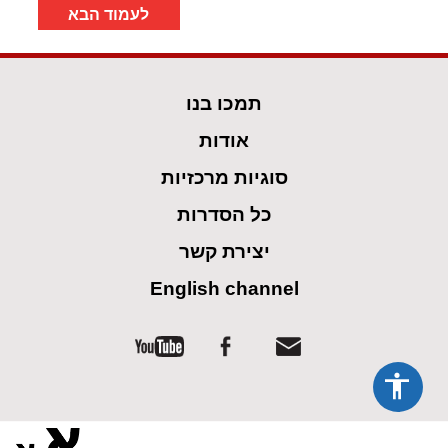
לעמוד הבא
תמכו בנו
אודות
סוגיות מרכזיות
כל הסדרות
יצירת קשר
English channel