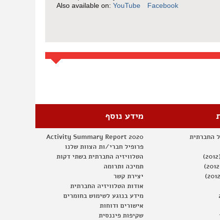
Also available on:
YouTube
Facebook
מידע נוסף
ל החברתית
Activity Summary Report 2020
פרופיל חברי/ות הצוות שלנו
הטלוויזיה החברתית בשתי דקות
תמיכה ותרומה
יצירת קשר
אודות הטלוויזיה החברתית
מידע בנוגע לשימוש בחומרים
אישורים ודוחות
שקיפות פיננסית