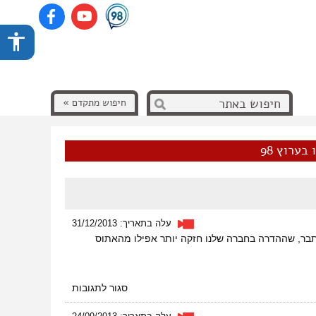
חיפוש מתקדם »
בערוץ 98
עלה בתאריך: 31/12/2013
סתבר, שההדרה בחברה שלנו חזקה יותר אפילו מהאתוס
על
סגור לתגובות
הצבא
ככרטיס