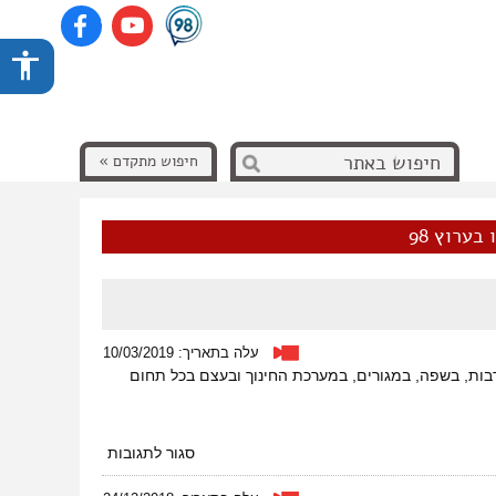
חיפוש מתקדם »
בערוץ 98
עלה בתאריך: 10/03/2019
ות, בשפה, במגורים, במערכת החינוך ובעצם בכל תחום
על
סגור לתגובות
חברה
מגודרת