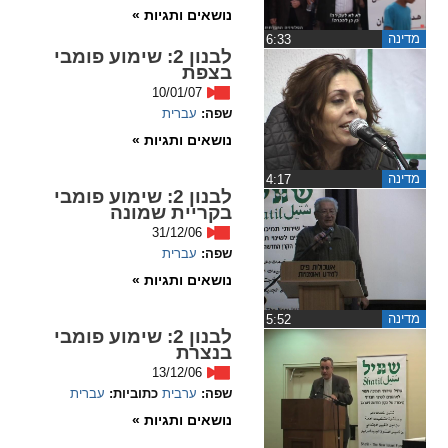
נושאים ותגיות »
מדינה
‏6:33
לבנון 2: שימוע פומבי
בצפת
10/01/07
שפה:
עברית
נושאים ותגיות »
מדינה
‏4:17
לבנון 2: שימוע פומבי
בקריית שמונה
31/12/06
שפה:
עברית
נושאים ותגיות »
מדינה
‏5:52
לבנון 2: שימוע פומבי
בנצרת
13/12/06
שפה:
ערבית
כתוביות:
עברית
נושאים ותגיות »