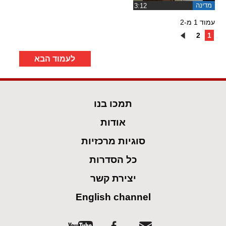
מדינה
‏3:12
עמוד 1 מ-2
2
1
לעמוד הבא
תמכו בנו
אודות
סוגיות מרכזיות
כל הסדרות
יצירת קשר
English channel