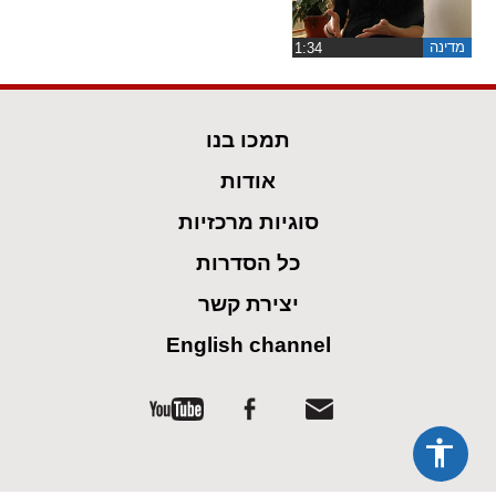
ההגדרות
מדינה
‏1:34
תמכו בנו
אודות
סוגיות מרכזיות
כל הסדרות
יצירת קשר
English channel