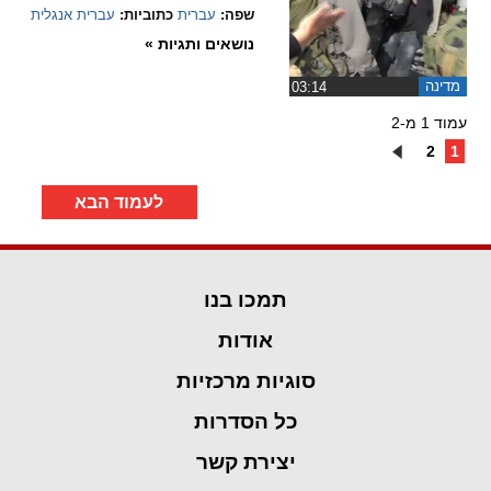
שפה:
עברית
כתוביות:
עברית
אנגלית
נושאים ותגיות »
מדינה
‏03:14
עמוד 1 מ-2
2
1
לעמוד הבא
תמכו בנו
אודות
סוגיות מרכזיות
כל הסדרות
יצירת קשר