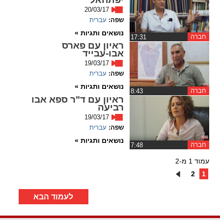
20/03/17
שפה:
עברית
נושאים ותגיות »
חברה
‏17:31
ראיון עם פארס
אבו-עבייד
19/03/17
שפה:
עברית
נושאים ותגיות »
חברה
‏8:43
ראיון עם ד"ר ספא אבו
רביעה
19/03/17
שפה:
עברית
נושאים ותגיות »
חברה
‏7:48
עמוד 1 מ-2
2
1
לעמוד הבא