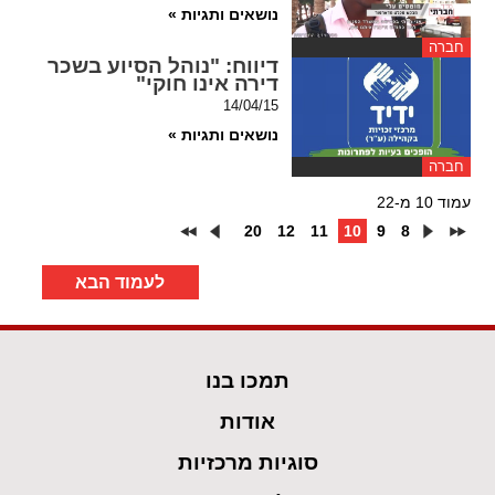
נושאים ותגיות »
חברה
דיווח
: "נוהל הסיוע בשכר
דירה אינו חוקי"
14/04/15
נושאים ותגיות »
חברה
עמוד 10 מ-22
20
12
11
10
9
8
לעמוד הבא
תמכו בנו
אודות
סוגיות מרכזיות