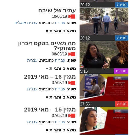
ההגדרות
מדינה
‏20:12
עתיד של שיבה
10/05/19
שפה:
עברית
כתוביות:
עברית
אנגלית
נושאים ותגיות »
מדינה
‏20:12
מה מאיים בטקס זיכרון
משותף?
08/05/19
שפה:
עברית
כתוביות:
עברית
נושאים ותגיות »
תרבות
‏5:16
מגזין 16 – מאי 2019
07/05/19
שפה:
עברית
כתוביות:
עברית
נושאים ותגיות »
חברה
‏27:56
מגזין 15 – מאי 2019
07/05/19
שפה:
עברית
כתוביות:
עברית
נושאים ותגיות »