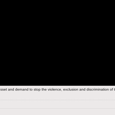
nesset and demand to stop the violence, exclusion and discrimination of