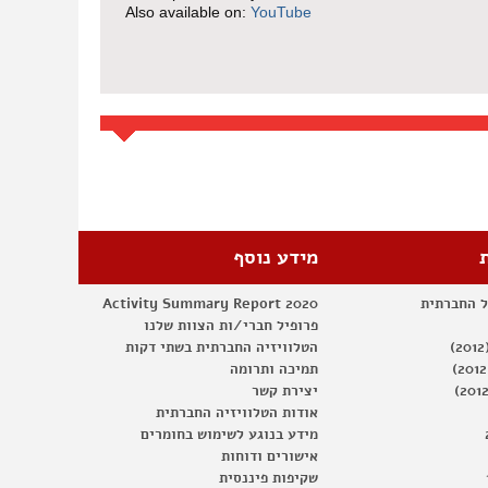
Also available on:
YouTube
מידע נוסף
ל החברתית
Activity Summary Report 2020
פרופיל חברי/ות הצוות שלנו
הטלוויזיה החברתית בשתי דקות
תמיכה ותרומה
יצירת קשר
אודות הטלוויזיה החברתית
מידע בנוגע לשימוש בחומרים
אישורים ודוחות
שקיפות פיננסית