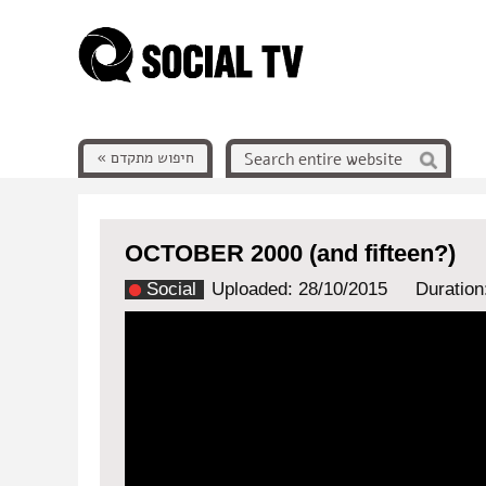
חיפוש מתקדם »
OCTOBER 2000 (and fifteen?)
Social
Uploaded: 28/10/2015
Duration