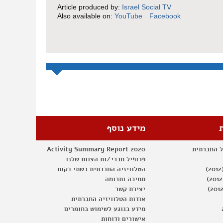
Article produced by:
Israel Social TV
Also available on:
YouTube
Facebook
מידע נוסף
ל החברתית
Activity Summary Report 2020
פרופיל חברי/ות הצוות שלנו
הטלוויזיה החברתית בשתי דקות
תמיכה ותרומה
יצירת קשר
אודות הטלוויזיה החברתית
מידע בנוגע לשימוש בחומרים
אישורים ודוחות