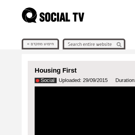
חיפוש מתקדם »
Housing First
Social
Uploaded: 29/09/2015
Duration