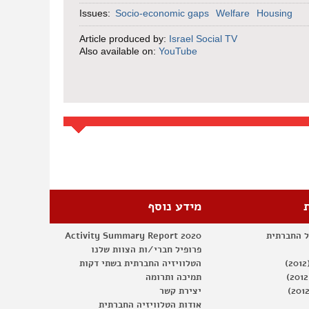
Issues:
Socio-economic gaps
Welfare
Housing
Article produced by:
Israel Social TV
Also available on:
YouTube
מידע נוסף
ל החברתית
Activity Summary Report 2020
פרופיל חברי/ות הצוות שלנו
הטלוויזיה החברתית בשתי דקות
תמיכה ותרומה
יצירת קשר
אודות הטלוויזיה החברתית